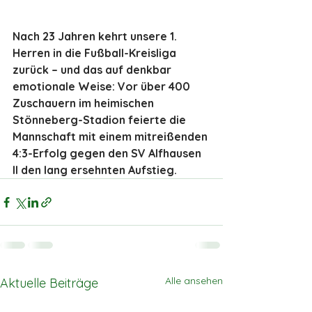
Nach 23 Jahren kehrt unsere 1. 
Herren in die Fußball-Kreisliga 
zurück – und das auf denkbar 
emotionale Weise: Vor über 400 
Zuschauern im heimischen 
Stönneberg-Stadion feierte die 
Mannschaft mit einem mitreißenden 
4:3-Erfolg gegen den SV Alfhausen 
II den lang ersehnten Aufstieg.
Alle ansehen
Aktuelle Beiträge