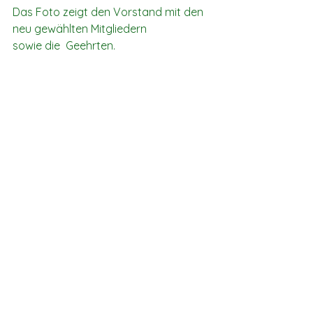
Das Foto zeigt den Vorstand mit den 
neu gewählten Mitgliedern 
sowie die  Geehrten.