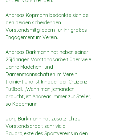
dritten Vorsitzenden.
Andreas Kopmann bedankte sich bei 
den beiden scheidenden 
Vorstandsmitgliedern für ihr großes 
Engagement im Verein.
Andreas Barkmann hat neben seiner 
25jährigen Vorstandsarbeit über viele 
Jahre Mädchen- und 
Damenmannschaften im Verein 
trainiert und ist Inhaber der C-Lizenz 
Fußball. „Wenn man jemanden 
braucht, ist Andreas immer zur Stelle“, 
so Koopmann.
Jörg Barkmann hat zusätzlich zur 
Vorstandsarbeit sehr viele 
Bauprojekte des Sportvereins in den 