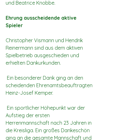
und Beatrice Knobbe.
Ehrung ausscheidende aktive 
Spieler
Christopher Vismann und Hendrik 
Reinermann sind aus dem aktiven 
Spielbetrieb ausgeschieden und 
erhielten Dankurkunden.
 Ein besonderer Dank ging an den 
scheidenden Ehrenamtsbeauftragten 
Heinz-Josef Kemper.
 Ein sportlicher Höhepunkt war der 
Aufstieg der ersten 
Herrenmannschaft nach 23 Jahren in 
die Kreisliga. Ein großes Dankeschön 
ging an die gesamte Mannschaft und 