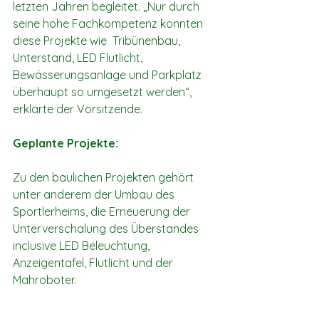
letzten Jahren begleitet. „Nur durch 
seine hohe Fachkompetenz konnten 
diese Projekte wie  Tribünenbau, 
Unterstand, LED Flutlicht, 
Bewässerungsanlage und Parkplatz 
überhaupt so umgesetzt werden“, 
erklärte der Vorsitzende.
Geplante Projekte:
Zu den baulichen Projekten gehört 
unter anderem der Umbau des 
Sportlerheims, die Erneuerung der 
Unterverschalung des Überstandes 
inclusive LED Beleuchtung, 
Anzeigentafel, Flutlicht und der 
Mähroboter. 