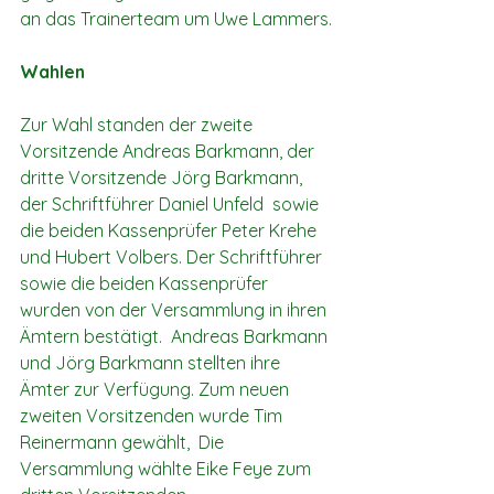
an das Trainerteam um Uwe Lammers.
Wahlen
Zur Wahl standen der zweite 
Vorsitzende Andreas Barkmann, der 
dritte Vorsitzende Jörg Barkmann, 
der Schriftführer Daniel Unfeld  sowie 
die beiden Kassenprüfer Peter Krehe 
und Hubert Volbers. Der Schriftführer 
sowie die beiden Kassenprüfer 
wurden von der Versammlung in ihren 
Ämtern bestätigt.  Andreas Barkmann 
und Jörg Barkmann stellten ihre 
Ämter zur Verfügung. Zum neuen 
zweiten Vorsitzenden wurde Tim 
Reinermann gewählt,  Die 
Versammlung wählte Eike Feye zum 