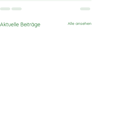
Alle ansehen
Aktuelle Beiträge