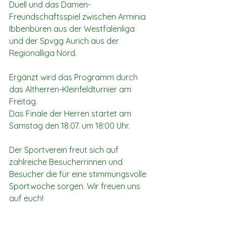
Duell und das Damen-
Freundschaftsspiel zwischen Arminia 
Ibbenbüren aus der Westfalenliga 
und der Spvgg Aurich aus der 
Regionalliga Nord.
Ergänzt wird das Programm durch 
das Altherren-Kleinfeldturnier am 
Freitag. 
Das Finale der Herren startet am 
Samstag den 18.07. um 18:00 Uhr. 
Der Sportverein freut sich auf 
zahlreiche Besucherrinnen und 
Besucher die für eine stimmungsvolle 
Sportwoche sorgen. Wir freuen uns 
auf euch!